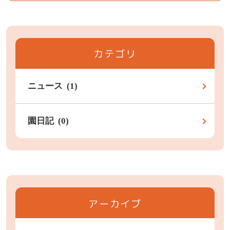
カテゴリ
ニュース (1)
園日記 (0)
アーカイブ