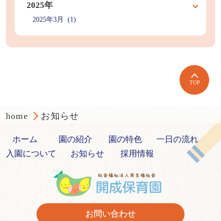
2025年
2025年3月 (1)
TOP
home
お知らせ
ホーム
園の紹介
園の特色
一日の流れ
入園について
お知らせ
採用情報
お問い合わせ