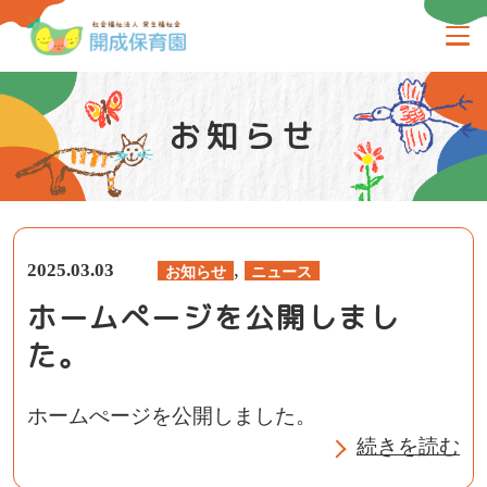
お知らせ
,
2025.03.03
お知らせ
ニュース
ホームぺージを公開しまし
た。
ホームぺージを公開しました。
続きを読む