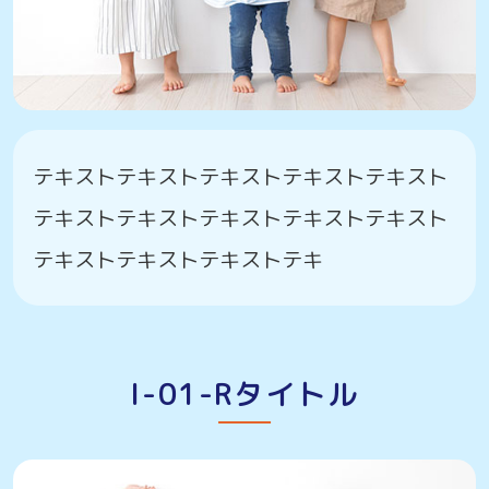
テキストテキストテキストテキストテキスト
テキストテキストテキストテキストテキスト
テキストテキストテキストテキ
I-01-Rタイトル