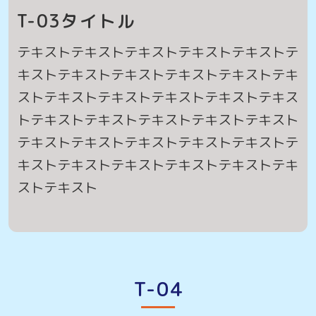
T-03タイトル
テキストテキストテキストテキストテキストテ
キストテキストテキストテキストテキストテキ
ストテキストテキストテキストテキストテキス
トテキストテキストテキストテキストテキスト
テキストテキストテキストテキストテキストテ
キストテキストテキストテキストテキストテキ
ストテキスト
T-04