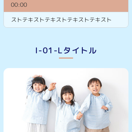
00:00
ストテキストテキストテキストテキスト
I-01-Lタイトル