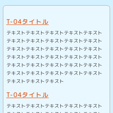
T-04タイトル
テキストテキストテキストテキストテキスト
テキストテキストテキストテキストテキスト
テキストテキストテキストテキストテキスト
テキストテキストテキストテキストテキスト
テキストテキストテキストテキストテキスト
テキストテキストテキストテキストテキスト
テキストテキストテキスト
T-04タイトル
テキストテキストテキストテキストテキスト