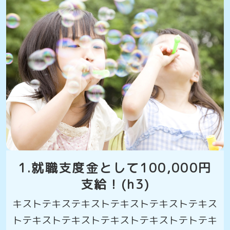
1.就職支度金として100,000円
支給！(h3)
キストテキステキストテキストテキストテキス
トテキストテキストテキストテキストテトテキ