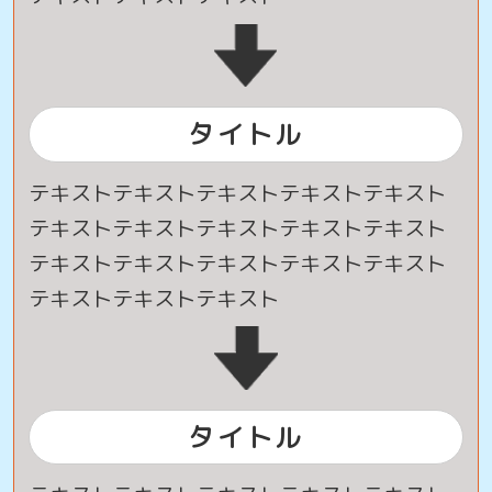
タイトル
テキストテキストテキストテキストテキスト
テキストテキストテキストテキストテキスト
テキストテキストテキストテキストテキスト
テキストテキストテキスト
タイトル