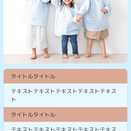
タイトルタイトル
テキストテキストテキストテキストテキス
ト
タイトルタイトル
テキストテキストテキストテキストテキス