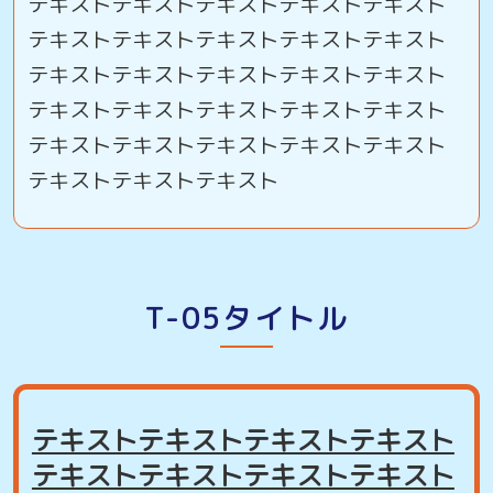
テキストテキストテキストテキストテキスト
テキストテキストテキストテキストテキスト
テキストテキストテキストテキストテキスト
テキストテキストテキストテキストテキスト
テキストテキストテキストテキストテキスト
テキストテキストテキスト
T-05タイトル
テキストテキストテキストテキスト
テキストテキストテキストテキスト