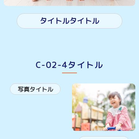
タイトルタイトル
C-02-4タイトル
写真タイトル