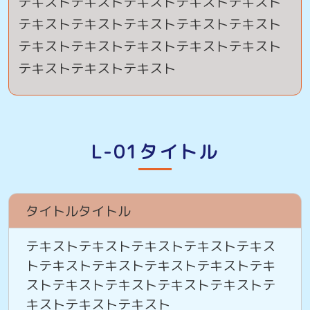
テキストテキストテキストテキストテキスト
テキストテキストテキストテキストテキスト
テキストテキストテキストテキストテキスト
テキストテキストテキスト
L-01タイトル
タイトルタイトル
テキストテキストテキストテキストテキス
トテキストテキストテキストテキストテキ
ストテキストテキストテキストテキストテ
キストテキストテキスト