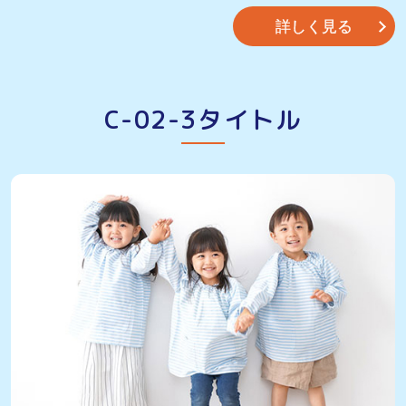
詳しく見る
C-02-3タイトル