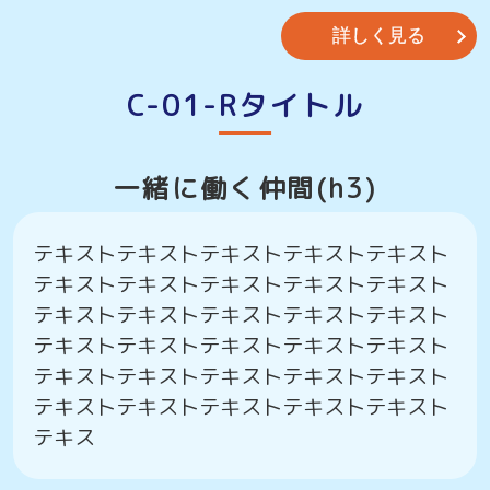
詳しく見る
C-01-Rタイトル
一緒に働く仲間(h3)
テキストテキストテキストテキストテキスト
テキストテキストテキストテキストテキスト
テキストテキストテキストテキストテキスト
テキストテキストテキストテキストテキスト
テキストテキストテキストテキストテキスト
テキストテキストテキストテキストテキスト
テキス