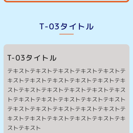
T-03タイトル
T-03タイトル
テキストテキストテキストテキストテキストテ
キストテキストテキストテキストテキストテキ
ストテキストテキストテキストテキストテキス
トテキストテキストテキストテキストテキスト
テキストテキストテキストテキストテキストテ
キストテキストテキストテキストテキストテキ
ストテキスト