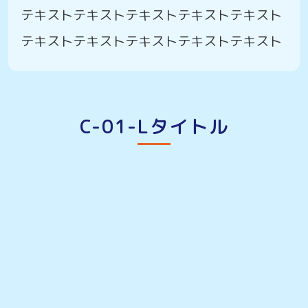
テキストテキストテキストテキストテキスト
テキストテキストテキストテキストテキスト
C-01-Lタイトル