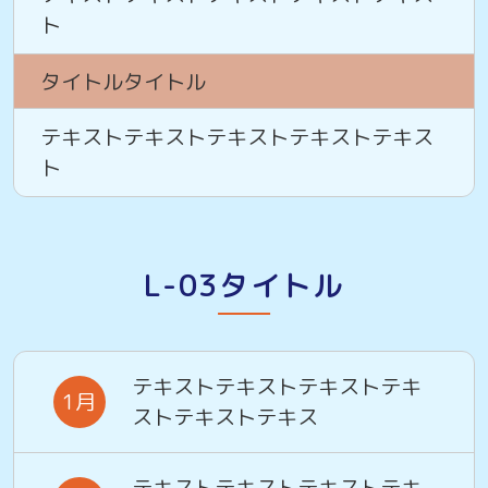
ト
タイトルタイトル
テキストテキストテキストテキストテキス
ト
L-03タイトル
テキストテキストテキストテキ
1月
ストテキストテキス
テキストテキストテキストテキ