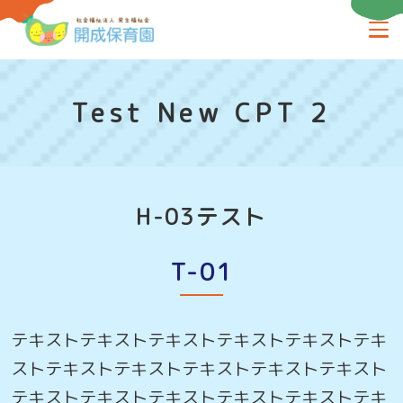
Test New CPT 2
H-03テスト
T-01
テキストテキストテキストテキストテキストテキ
ストテキストテキストテキストテキストテキスト
テキストテキストテキストテキストテキストテキ