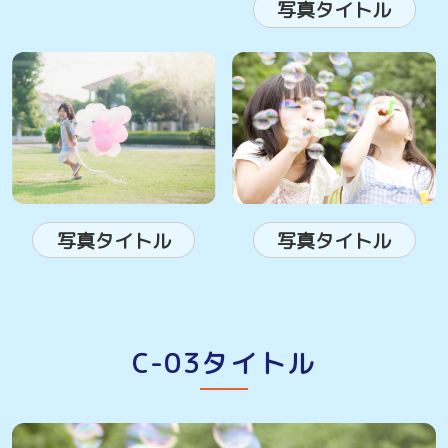
写真タイトル
写真タイトル
写真タイトル
C-03タイトル