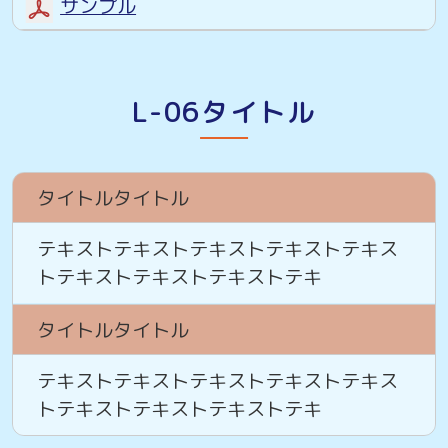
サンプル
L-06タイトル
タイトルタイトル
テキストテキストテキストテキストテキス
トテキストテキストテキストテキ
タイトルタイトル
テキストテキストテキストテキストテキス
トテキストテキストテキストテキ