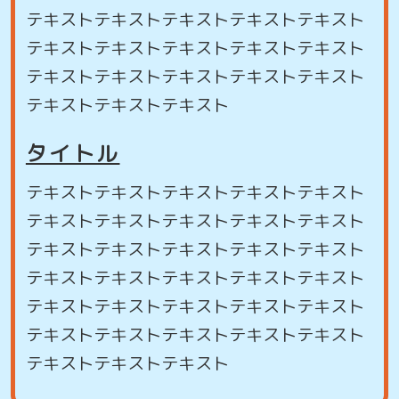
テキストテキストテキストテキストテキスト
テキストテキストテキストテキストテキスト
テキストテキストテキストテキストテキスト
テキストテキストテキスト
タイトル
テキストテキストテキストテキストテキスト
テキストテキストテキストテキストテキスト
テキストテキストテキストテキストテキスト
テキストテキストテキストテキストテキスト
テキストテキストテキストテキストテキスト
テキストテキストテキストテキストテキスト
テキストテキストテキスト