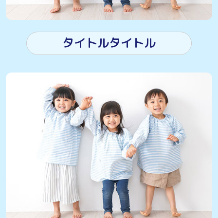
タイトルタイトル