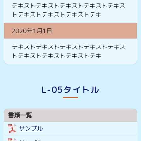
テキストテキストテキストテキストテキス
トテキストテキストテキストテキ
2020年1月1日
テキストテキストテキストテキストテキス
トテキストテキストテキストテキ
L-05タイトル
書類一覧
サンプル