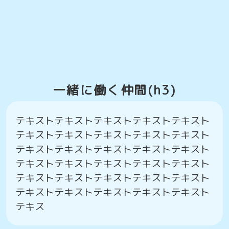
一緒に働く仲間(h3)
テキストテキストテキストテキストテキスト
テキストテキストテキストテキストテキスト
テキストテキストテキストテキストテキスト
テキストテキストテキストテキストテキスト
テキストテキストテキストテキストテキスト
テキストテキストテキストテキストテキスト
テキス