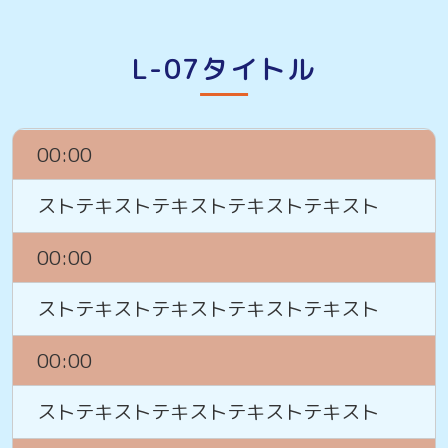
L-07タイトル
00:00
ストテキストテキストテキストテキスト
00:00
ストテキストテキストテキストテキスト
00:00
ストテキストテキストテキストテキスト