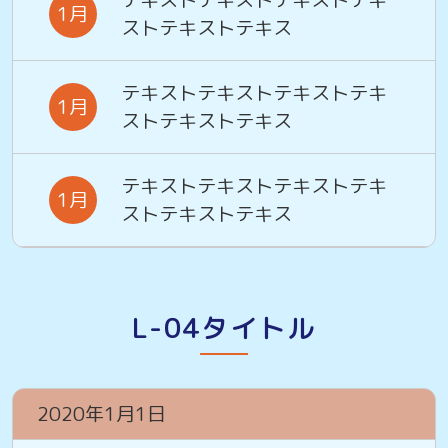
1月
ストテキストテキス
テキストテキストテキストテキ
1月
ストテキストテキス
テキストテキストテキストテキ
1月
ストテキストテキス
L-04タイトル
2020年1月1日