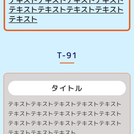
テキストテキストテキストテキスト
テキスト
T-91
タイトル
テキストテキストテキストテキストテキスト
テキストテキストテキストテキストテキスト
テキストテキストテキストテキストテキスト
テキストテキストテキスト