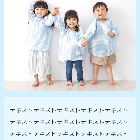
テキストテキストテキストテキストテキスト
テキストテキストテキストテキストテキスト
テキストテキストテキストテキストテキスト