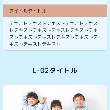
タイトルタイトル
テキストテキストテキストテキストテキス
トテキストテキストテキストテキストテキ
ストテキストテキストテキストテキストテ
キストテキストテキスト
L-02タイトル