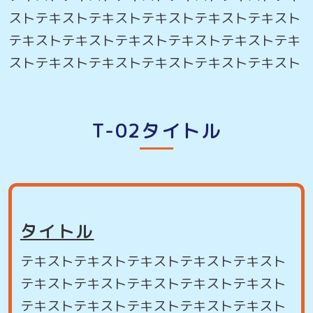
ストテキストテキストテキストテキストテキスト
テキストテキストテキストテキストテキストテキ
ストテキストテキストテキストテキストテキスト
T-02タイトル
タイトル
テキストテキストテキストテキストテキスト
テキストテキストテキストテキストテキスト
テキストテキストテキストテキストテキスト