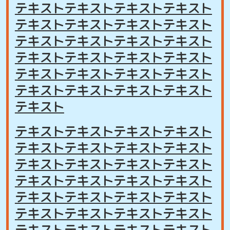
テキストテキストテキストテキスト
テキストテキストテキストテキスト
テキストテキストテキストテキスト
テキストテキストテキストテキスト
テキストテキストテキストテキスト
テキストテキストテキストテキスト
テキスト
テキストテキストテキストテキスト
テキストテキストテキストテキスト
テキストテキストテキストテキスト
テキストテキストテキストテキスト
テキストテキストテキストテキスト
テキストテキストテキストテキスト
テキストテキストテキストテキスト