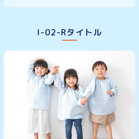
I-02-Rタイトル