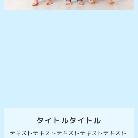
タイトルタイトル
テキストテキストテキストテキストテキスト