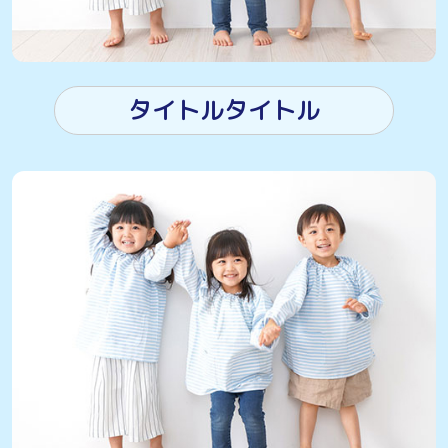
タイトルタイトル