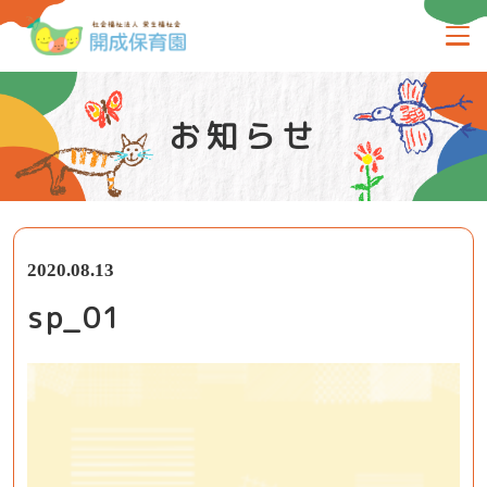
お知らせ
2020.08.13
sp_01