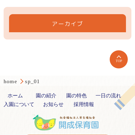
アーカイブ
TOP
home
sp_01
ホーム
園の紹介
園の特色
一日の流れ
入園について
お知らせ
採用情報