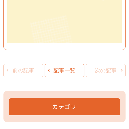
前の記事
記事一覧
次の記事
カテゴリ