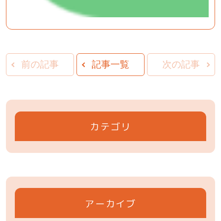
前の記事
記事一覧
次の記事
カテゴリ
アーカイブ