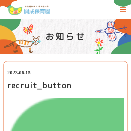
お知らせ
2023.06.15
recruit_button