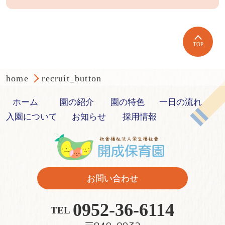
TOP
home
recruit_button
ホーム
園の紹介
園の特色
一日の流れ
入園について
お知らせ
採用情報
お問い合わせ
0952-36-6114
TEL