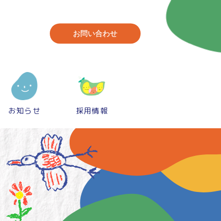
お問い合わせ
お知らせ
採用情報