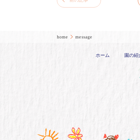
前の記事
home
message
ホーム
園の紹