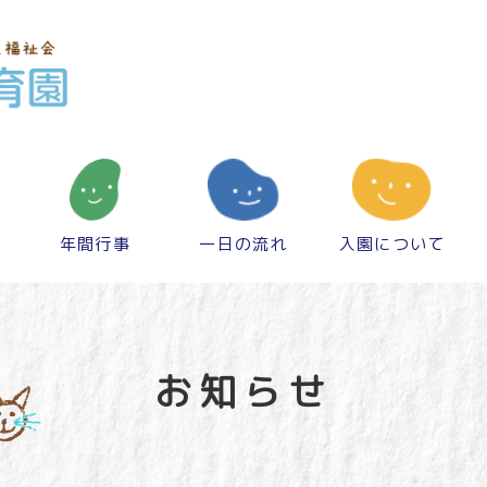
年間行事
一日の流れ
入園について
お知らせ