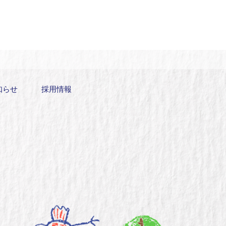
知らせ
採用情報