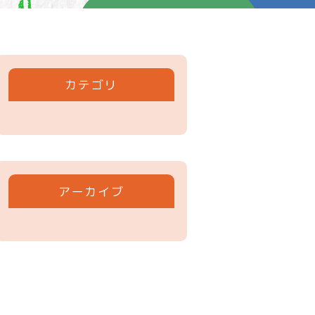
カテゴリ
アーカイブ