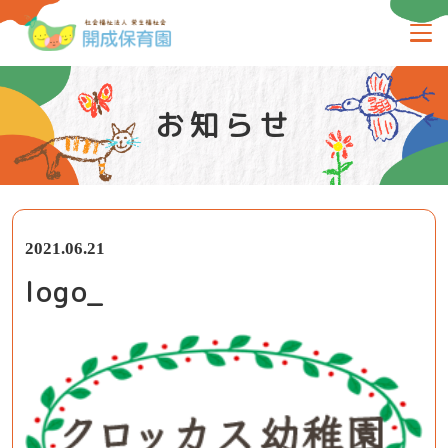
お知らせ
2021.06.21
logo_