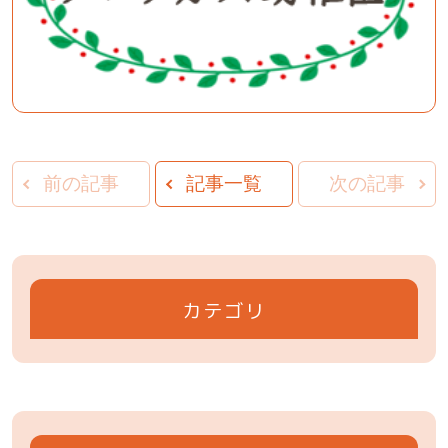
前の記事
記事一覧
次の記事
カテゴリ