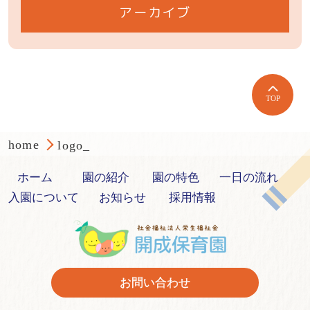
アーカイブ
TOP
home
logo_
ホーム
園の紹介
園の特色
一日の流れ
入園について
お知らせ
採用情報
お問い合わせ