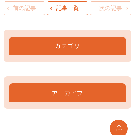
前の記事
記事一覧
次の記事
カテゴリ
アーカイブ
TOP