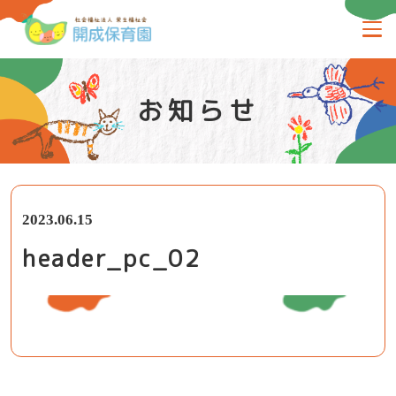
お知らせ
2023.06.15
header_pc_02