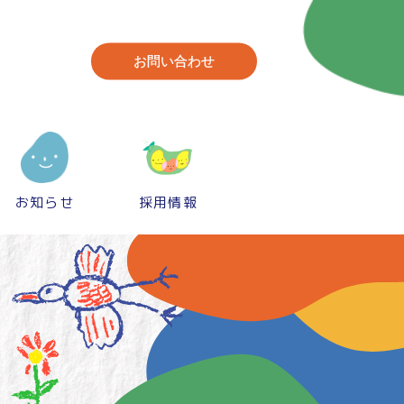
お問い合わせ
お知らせ
採用情報