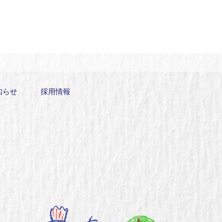
知らせ
採用情報