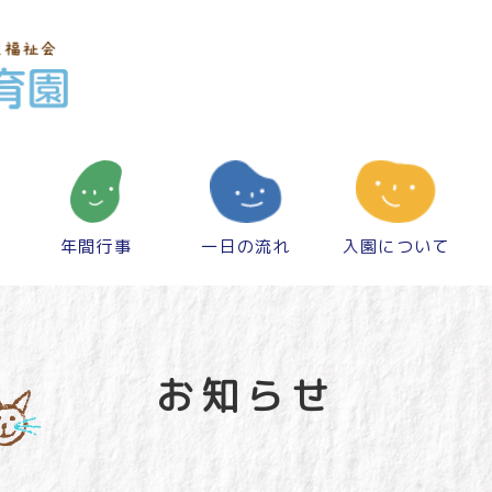
年間行事
一日の流れ
入園について
お知らせ