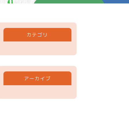
カテゴリ
アーカイブ