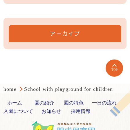
アーカイブ
TOP
home
School with playground for children
ホーム
園の紹介
園の特色
一日の流れ
入園について
お知らせ
採用情報