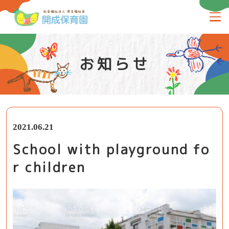
お知らせ
2021.06.21
School with playground fo
r children