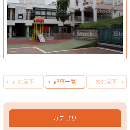
前の記事
記事一覧
次の記事
カテゴリ