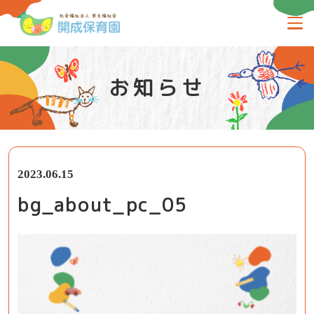
お知らせ
2023.06.15
bg_about_pc_05