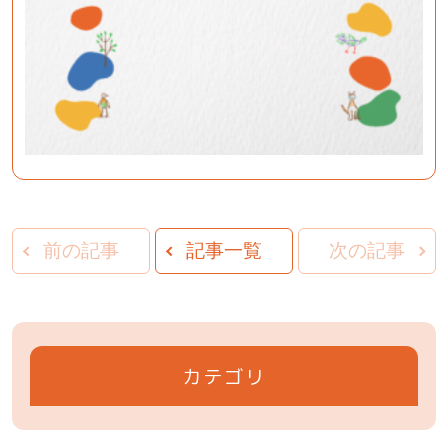
前の記事
記事一覧
次の記事
カテゴリ