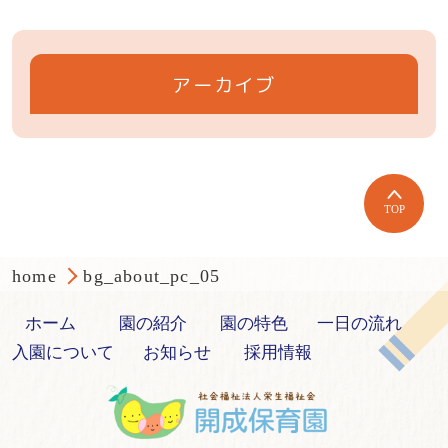
アーカイブ
TOP
home
bg_about_pc_05
ホーム
園の紹介
園の特色
一日の流れ
入園について
お知らせ
採用情報