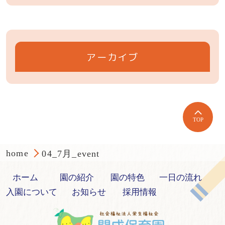
アーカイブ
TOP
home
04_7月_event
ホーム
園の紹介
園の特色
一日の流れ
入園について
お知らせ
採用情報