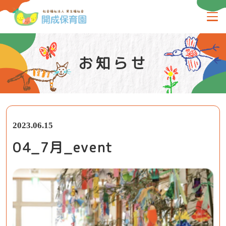
お知らせ
2023.06.15
04_7月_event