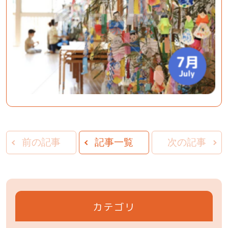
前の記事
記事一覧
次の記事
カテゴリ