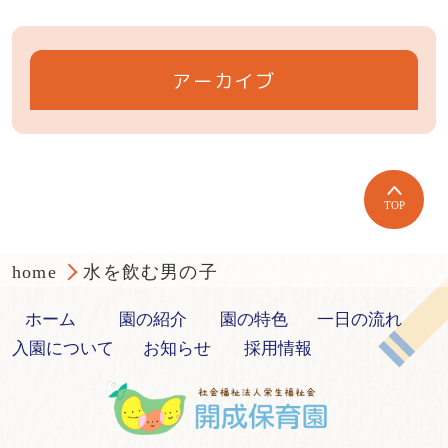
アーカイブ
TOP
home
水を飲む男の子
ホーム
園の紹介
園の特色
一日の流れ
入園について
お知らせ
採用情報