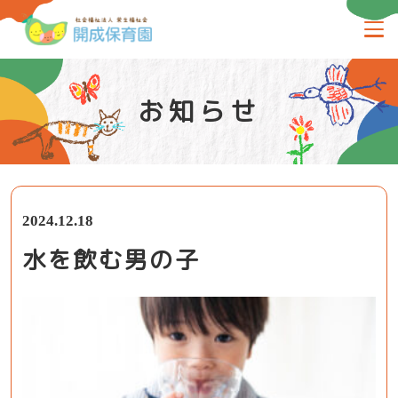
お知らせ
2024.12.18
水を飲む男の子