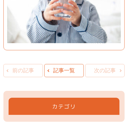
前の記事
記事一覧
次の記事
カテゴリ