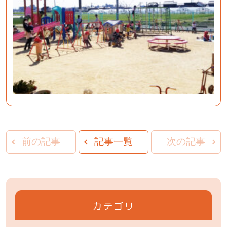
前の記事
記事一覧
次の記事
カテゴリ