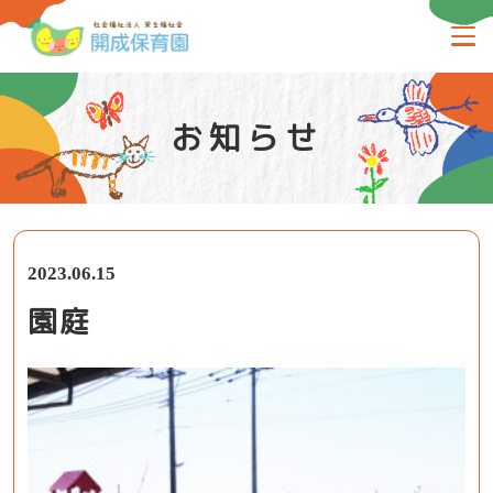
お知らせ
2023.06.15
園庭