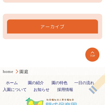
アーカイブ
TOP
home
園庭
ホーム
園の紹介
園の特色
一日の流れ
入園について
お知らせ
採用情報