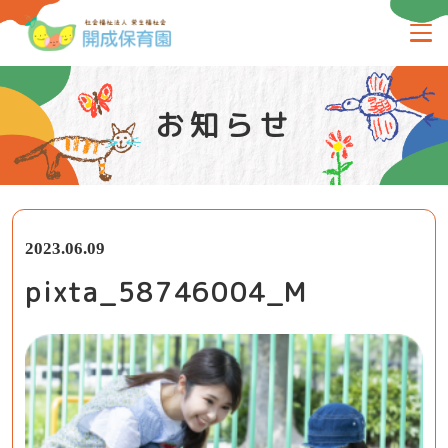
お知らせ
2023.06.09
pixta_58746004_M