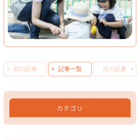
前の記事
記事一覧
次の記事
カテゴリ