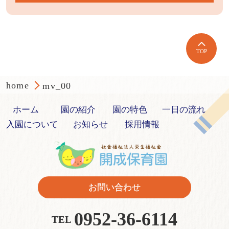
TOP
home
mv_00
ホーム
園の紹介
園の特色
一日の流れ
入園について
お知らせ
採用情報
お問い合わせ
0952-36-6114
TEL