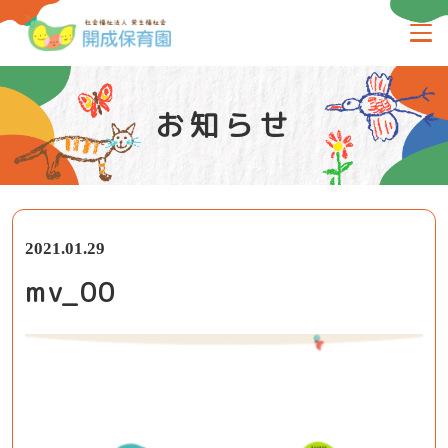
お知らせ
2021.01.29
mv_00