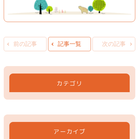
前の記事
記事一覧
次の記事
カテゴリ
アーカイブ