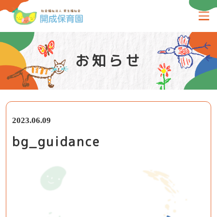
お知らせ
2023.06.09
bg_guidance