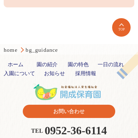
TOP
home
bg_guidance
ホーム
園の紹介
園の特色
一日の流れ
入園について
お知らせ
採用情報
お問い合わせ
0952-36-6114
TEL