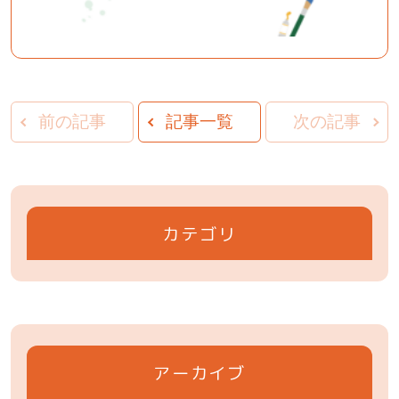
前の記事
記事一覧
次の記事
カテゴリ
アーカイブ